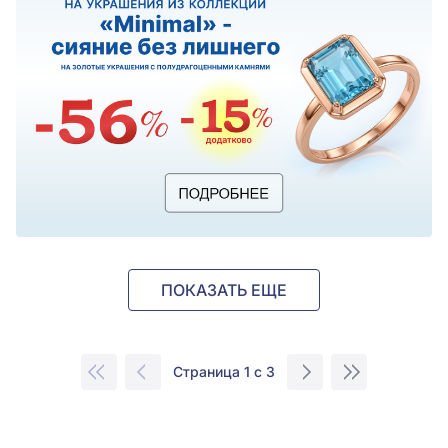
ПОКАЗАТЬ ЕЩЕ
Страница 1 с 3