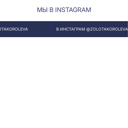
МЫ В INSTAGRAM
A
В ИНСТАГРАМ @ZOLOTAKOROLEVA