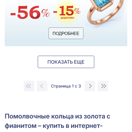
ПОКАЗАТЬ ЕЩЕ
Страница 1 с 3
Помолвочные кольца из золота с
фианитом – купить в интернет-