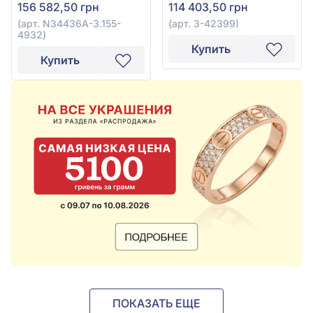
156 582,50 грн
114 403,50 грн
(арт. N34436A-3.155-
(арт. 3-42399)
4932)
Купить
Купить
ПОКАЗАТЬ ЕЩЕ