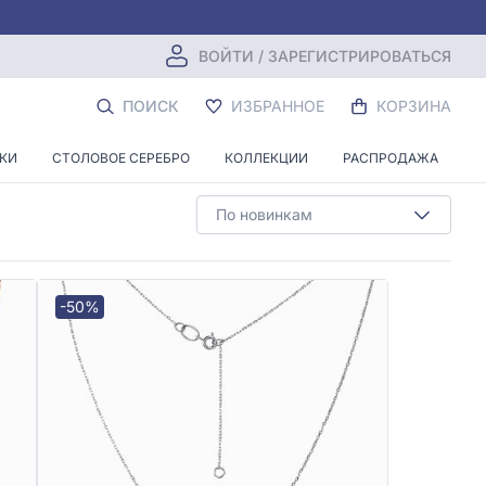
ВОЙТИ / ЗАРЕГИСТРИРОВАТЬСЯ
ЛИАНТОВ
ПОИСК
ИЗБРАННОЕ
КОРЗИНА
НКИ
СТОЛОВОЕ СЕРЕБРО
КОЛЛЕКЦИИ
РАСПРОДАЖА
По новинкам
-50%