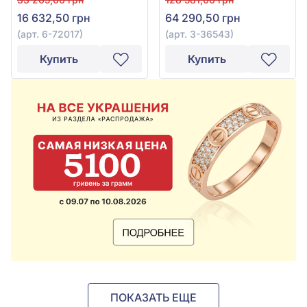
72017
3-36543
16 632,50 грн
64 290,50 грн
(арт. 6-72017)
(арт. 3-36543)
Купить
Купить
ПОКАЗАТЬ ЕЩЕ