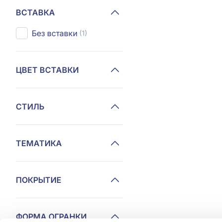
ВСТАВКА
Без вставки
(1)
ЦВЕТ ВСТАВКИ
СТИЛЬ
ТЕМАТИКА
ПОКРЫТИЕ
ФОРМА ОГРАНКИ