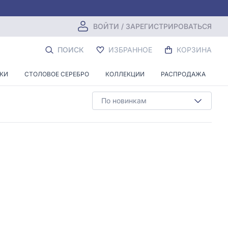
ВОЙТИ / ЗАРЕГИСТРИРОВАТЬСЯ
ПОИСК
ИЗБРАННОЕ
КОРЗИНА
НКИ
СТОЛОВОЕ СЕРЕБРО
КОЛЛЕКЦИИ
РАСПРОДАЖА
По новинкам