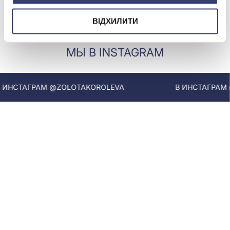
Купить
Купить
ВІДХИЛИТИ
МЫ В INSTAGRAM
ИНСТАГРАМ @ZOLOTAKOROLEVA
В ИНСТАГРАМ @