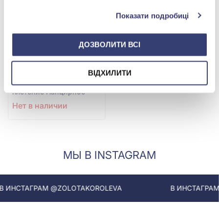
Показати подробиці
ДОЗВОЛИТИ ВСІ
ВІДХИЛИТИ
Золотой Браслет
плетение Панцирное
Нет в наличии
МЫ В INSTAGRAM
ИНСТАГРАМ @ZOLOTAKOROLEVA
В ИНСТАГРАМ @