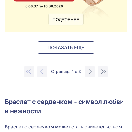
ПОКАЗАТЬ ЕЩЕ
Страница 1 с 3
Браслет с сердечком - символ любви
и нежности
Браслет с сердечком может стать свидетельством