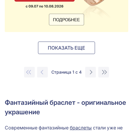
ПОКАЗАТЬ ЕЩЕ
Страница 1 с 4
Фантазийный браслет - оригинальное
украшение
Современные фантазийные
браслеты
стали уже не