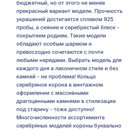
бюджетный, но от этого не менее
прекрасный вариант модели. Прочность
украшений достигается сплавом 925
пробы, а сияние и серебристый блеск -
покрытием родием. Такие модели
обладают особым шармом и
превосходно сочетаются с почти
любыми нарядами. Выбрать модель для
каждого дня в лаконичном стиле и без
камней - не проблема! Кольцо
серебряное корона в винтажном
оформлении с массивными
драгоценными камнями в стилизации
под старину - тоже доступно!
Многочисленности ассортимента
серебряных моделей короны буквально