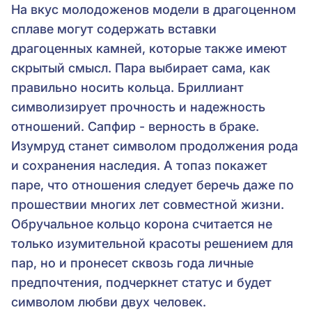
На вкус молодоженов модели в драгоценном
сплаве могут содержать вставки
драгоценных камней, которые также имеют
скрытый смысл. Пара выбирает сама, как
правильно носить кольца. Бриллиант
символизирует прочность и надежность
отношений. Сапфир - верность в браке.
Изумруд станет символом продолжения рода
и сохранения наследия. А топаз покажет
паре, что отношения следует беречь даже по
прошествии многих лет совместной жизни.
Обручальное кольцо корона считается не
только изумительной красоты решением для
пар, но и пронесет сквозь года личные
предпочтения, подчеркнет статус и будет
символом любви двух человек.