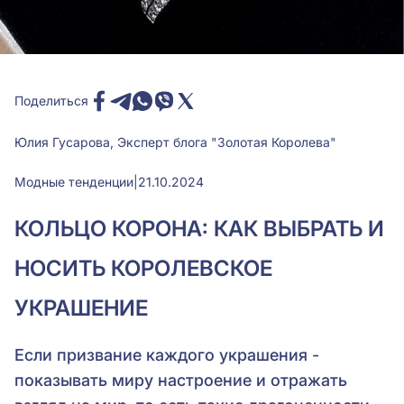
Поделиться
Юлия Гусарова, Эксперт блога "Золотая Королева"
Модные тенденции
|
21.10.2024
КОЛЬЦО КОРОНА: КАК ВЫБРАТЬ И
НОСИТЬ КОРОЛЕВСКОЕ
УКРАШЕНИЕ
Если призвание каждого украшения -
показывать миру настроение и отражать