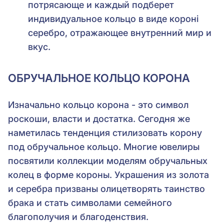
потрясающе и каждый подберет
индивидуальное кольцо в виде короні
серебро, отражающее внутренний мир и
вкус.
ОБРУЧАЛЬНОЕ КОЛЬЦО КОРОНА
Изначально кольцо корона - это символ
роскоши, власти и достатка. Сегодня же
наметилась тенденция стилизовать корону
под обручальное кольцо. Многие ювелиры
посвятили коллекции моделям обручальных
колец в форме короны. Украшения из золота
и серебра призваны олицетворять таинство
брака и стать символами семейного
благополучия и благоденствия.