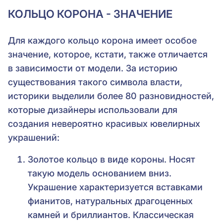
КОЛЬЦО КОРОНА - ЗНАЧЕНИЕ
Для каждого кольцо корона имеет особое
значение, которое, кстати, также отличается
в зависимости от модели. За историю
существования такого символа власти,
историки выделили более 80 разновидностей,
которые дизайнеры использовали для
создания невероятно красивых ювелирных
украшений:
Золотое кольцо в виде короны. Носят
такую модель основанием вниз.
Украшение характеризуется вставками
фианитов, натуральных драгоценных
камней и бриллиантов. Классическая