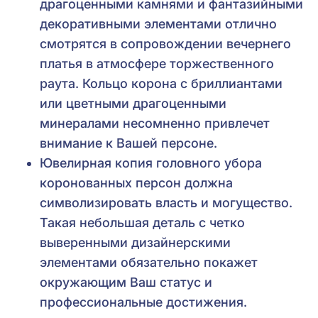
драгоценными камнями и фантазийными
декоративными элементами отлично
смотрятся в сопровождении вечернего
платья в атмосфере торжественного
раута. Кольцо корона с бриллиантами
или цветными драгоценными
минералами несомненно привлечет
внимание к Вашей персоне.
Ювелирная копия головного убора
коронованных персон должна
символизировать власть и могущество.
Такая небольшая деталь с четко
выверенными дизайнерскими
элементами обязательно покажет
окружающим Ваш статус и
профессиональные достижения.