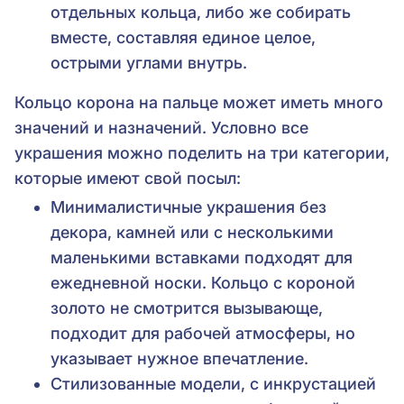
отдельных кольца, либо же собирать
вместе, составляя единое целое,
острыми углами внутрь.
Кольцо корона на пальце может иметь много
значений и назначений. Условно все
украшения можно поделить на три категории,
которые имеют свой посыл:
Минималистичные украшения без
декора, камней или с несколькими
маленькими вставками подходят для
ежедневной носки. Кольцо с короной
золото не смотрится вызывающе,
подходит для рабочей атмосферы, но
указывает нужное впечатление.
Стилизованные модели, с инкрустацией