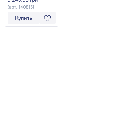
(арт. 140815)
Купить