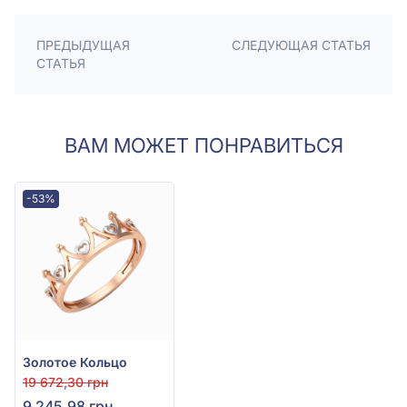
ПРЕДЫДУЩАЯ
СЛЕДУЮЩАЯ СТАТЬЯ
СТАТЬЯ
ВАМ МОЖЕТ ПОНРАВИТЬСЯ
-53%
Золотое Кольцо
19 672,30 грн
9 245,98 грн