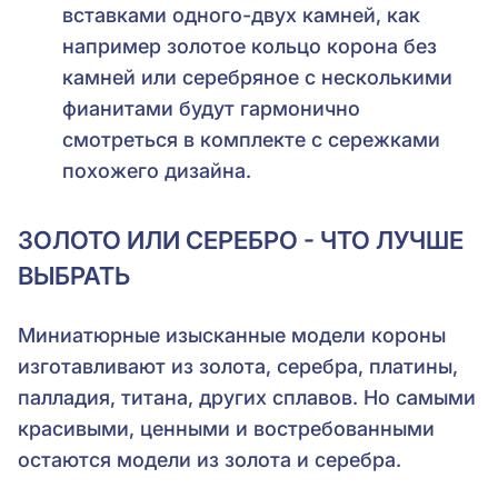
вставками одного-двух камней, как
например золотое кольцо корона без
камней или серебряное с несколькими
фианитами будут гармонично
смотреться в комплекте с сережками
похожего дизайна.
ЗОЛОТО ИЛИ СЕРЕБРО - ЧТО ЛУЧШЕ
ВЫБРАТЬ
Миниатюрные изысканные модели короны
изготавливают из золота, серебра, платины,
палладия, титана, других сплавов. Но самыми
красивыми, ценными и востребованными
остаются модели из золота и серебра.