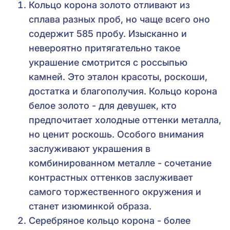
Кольцо корона золото отливают из
сплава разных проб, но чаще всего оно
содержит 585 пробу. Изысканно и
невероятно притягательно такое
украшение смотрится с россыпью
камней. Это эталон красоты, роскоши,
достатка и благополучия. Кольцо корона
белое золото - для девушек, кто
предпочитает холодные оттенки металла,
но ценит роскошь. Особого внимания
заслуживают украшения в
комбинированном металле - сочетание
контрастных оттенков заслуживает
самого торжественного окружения и
станет изюминкой образа.
Серебряное кольцо корона - более