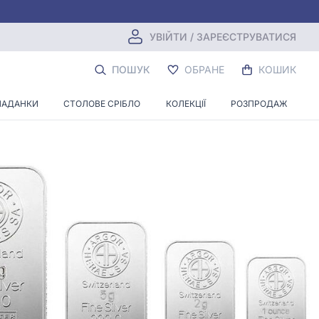
УВІЙТИ / ЗАРЕЄСТРУВАТИСЯ
ПОШУК
ОБРАНЕ
КОШИК
ЛАДАНКИ
СТОЛОВЕ СРІБЛО
КОЛЕКЦІЇ
РОЗПРОДАЖ