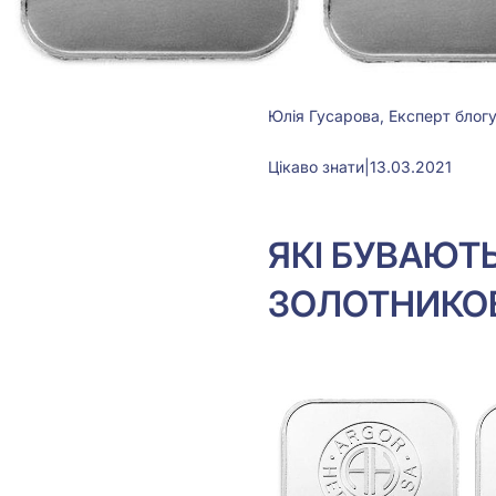
Юлія Гусарова, Експерт блог
Цікаво знати
|
13.03.2021
ЯКІ БУВАЮТЬ
ЗОЛОТНИКОВ