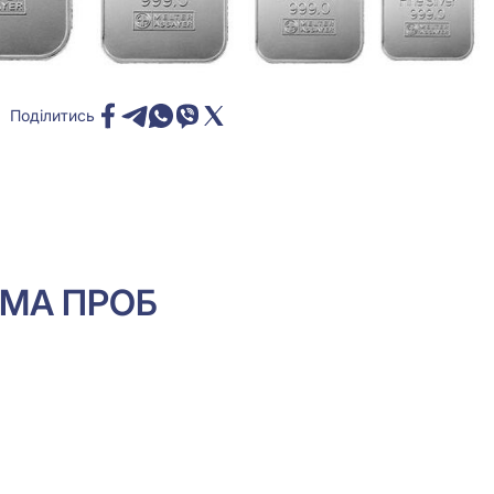
Поділитись
ЕМА ПРОБ