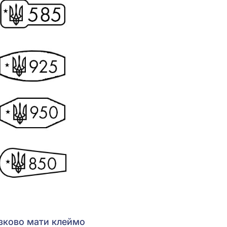
язково мати клеймо