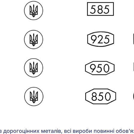
 дорогоцінних металів, всі вироби повинні обов'