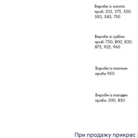
При продажу прикрас з