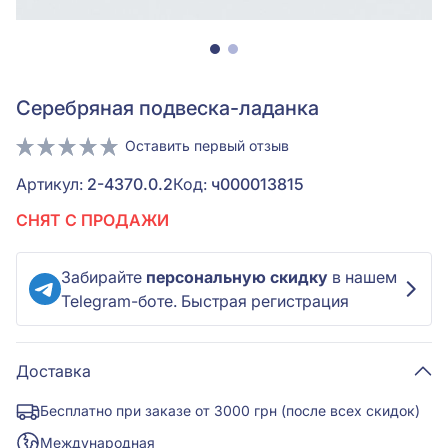
Серебряная подвеска-ладанка
Оставить первый отзыв
Артикул:
2-4370.0.2
Код:
ч000013815
СНЯТ С ПРОДАЖИ
Забирайте
персональную скидку
в нашем
Telegram-боте. Быстрая регистрация
Доставка
Бесплатно при заказе от 3000 грн (после всех скидок)
Международная