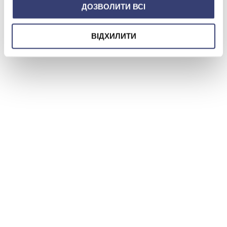
ДОЗВОЛИТИ ВСІ
ВІДХИЛИТИ