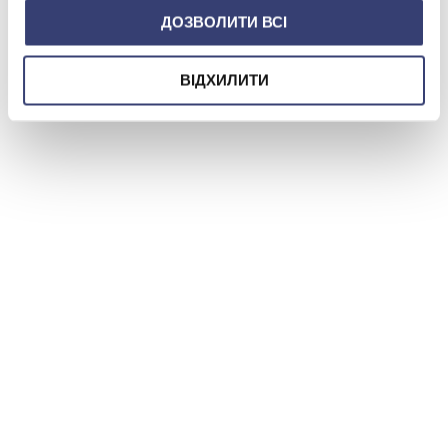
ДОЗВОЛИТИ ВСІ
ВІДХИЛИТИ