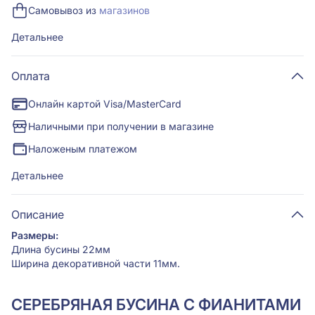
Самовывоз из
магазинов
Детальнее
Оплата
Онлайн картой Visa/MasterCard
Наличными при получении в магазине
Наложеным платежом
Детальнее
Описание
Размеры:
Длина бусины 22мм
Ширина декоративной части 11мм.
СЕРЕБРЯНАЯ БУСИНА С ФИАНИТАМИ