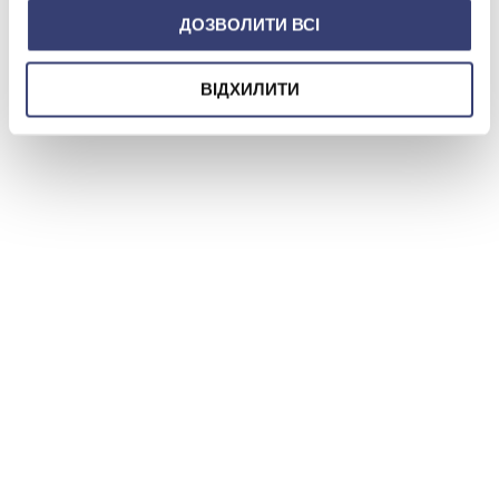
ДОЗВОЛИТИ ВСІ
ВІДХИЛИТИ