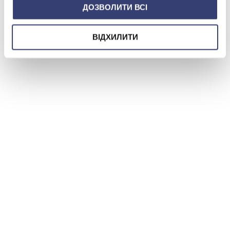
ДОЗВОЛИТИ ВСІ
ВІДХИЛИТИ