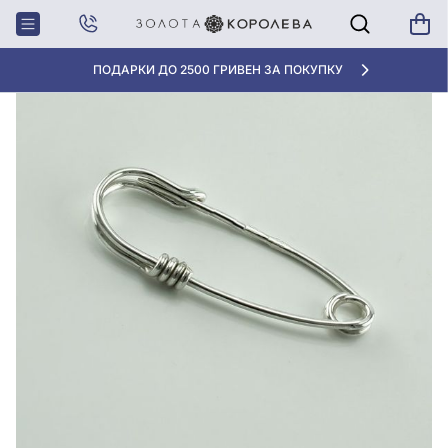
Главная
Серебряная булавка
ПОДАРКИ ДО 2500 ГРИВЕН ЗА ПОКУПКУ