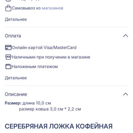
Самовывоз из
магазинов
Детальнее
Оплата
Онлайн картой Visa/MasterCard
Наличными при получении в магазине
Наложеным платежом
Детальнее
Описание
Размер:
длина 10,0 см
размер ковша 3,0 см * 2,2 см
СЕРЕБРЯНАЯ ЛОЖКА КОФЕЙНАЯ