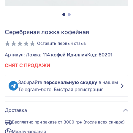
Серебряная ложка кофейная
Оставить первый отзыв
Артикул:
Ложка 114 кофей Идиллия
Код:
60201
СНЯТ С ПРОДАЖИ
Забирайте
персональную скидку
в нашем
Telegram-боте. Быстрая регистрация
Доставка
Бесплатно при заказе от 3000 грн (после всех скидок)
Международная