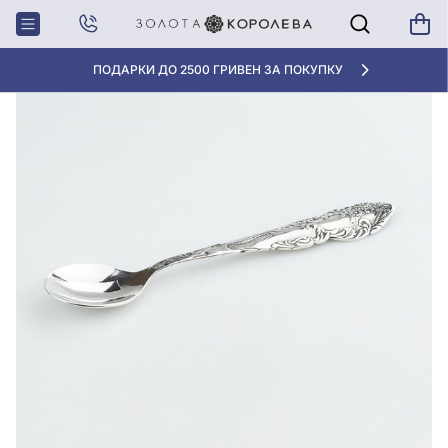
Главная
Серебряная ложка кофейная
ПОДАРКИ ДО 2500 ГРИВЕН ЗА ПОКУПКУ