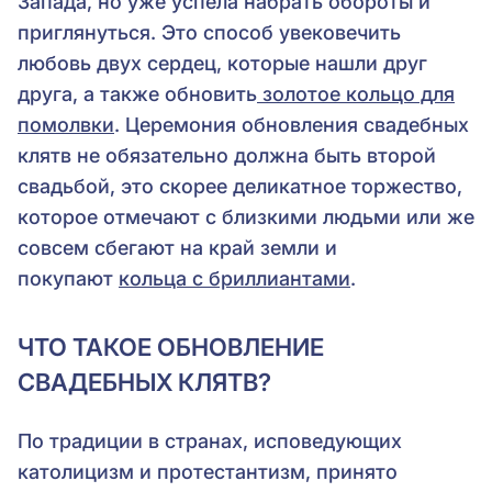
Запада, но уже успела набрать обороты и
приглянуться. Это способ увековечить
любовь двух сердец, которые нашли друг
друга, а также обновить
золотое кольцо для
помолвки
. Церемония обновления свадебных
клятв не обязательно должна быть второй
свадьбой, это скорее деликатное торжество,
которое отмечают с близкими людьми или же
совсем сбегают на край земли и
покупают
кольца с бриллиантами
.
ЧТО ТАКОЕ ОБНОВЛЕНИЕ
СВАДЕБНЫХ КЛЯТВ?
По традиции в странах, исповедующих
католицизм и протестантизм, принято