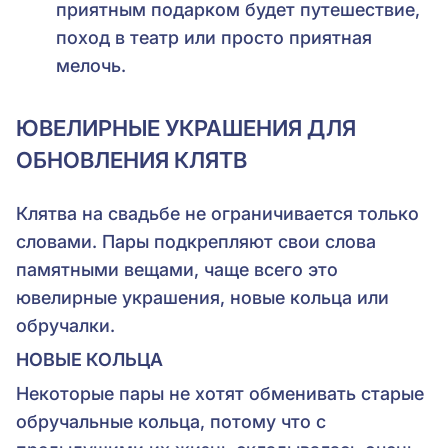
приятным подарком будет путешествие,
поход в театр или просто приятная
мелочь.
ЮВЕЛИРНЫЕ УКРАШЕНИЯ ДЛЯ
ОБНОВЛЕНИЯ КЛЯТВ
Клятва на свадьбе не ограничивается только
словами. Пары подкрепляют свои слова
памятными вещами, чаще всего это
ювелирные украшения, новые кольца или
обручалки.
НОВЫЕ КОЛЬЦА
Некоторые пары не хотят обменивать старые
обручальные кольца, потому что с