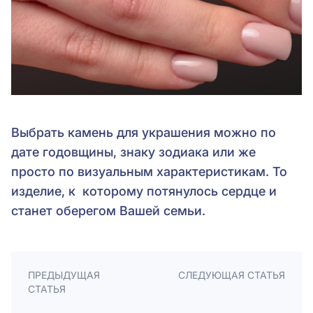
Выбрать камень для украшения можно по
дате годовщины, знаку зодиака или же
просто по визуальным характеристикам. То
изделие, к которому потянулось сердце и
станет оберегом Вашей семьи.
ПРЕДЫДУЩАЯ
СЛЕДУЮЩАЯ СТАТЬЯ
СТАТЬЯ