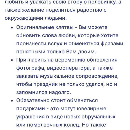
любить и уважать свою вторую половинку, а
также желание поделиться радостью с
окружающими людьми.
Оригинальные клятвы - Вы можете
обновить слова любви, которые хотите
произнести вслух и обменяться фразами,
понятными только Вам двоим.
Пригласить на церемонию обновления
фотографа, видеооператора, а также
заказать музыкальное сопровождение,
чтобы праздник не только удался, но и
запомнился надолго.
Обязательно стоит обменяться
подарками - это могут ювелирные
украшения в виде новых обручальных
или помолвочных колец. Но также