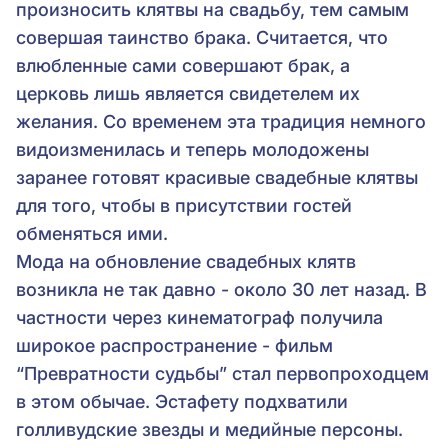
произносить клятвы на свадьбу, тем самым
совершая таинство брака. Считается, что
влюбленные сами совершают брак, а
церковь лишь является свидетелем их
желания. Со временем эта традиция немного
видоизменилась и теперь молодожены
заранее готовят красивые свадебные клятвы
для того, чтобы в присутствии гостей
обменяться ими.
Мода на обновление свадебных клятв
возникла не так давно - около 30 лет назад. В
частности через кинематограф получила
широкое распространение - фильм
“Превратности судьбы” стал первопроходцем
в этом обычае. Эстафету подхватили
голливудские звезды и медийные персоны.