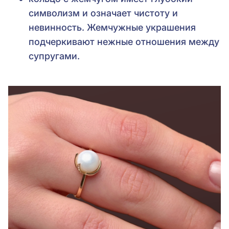
символизм и означает чистоту и
невинность. Жемчужные украшения
подчеркивают нежные отношения между
супругами.