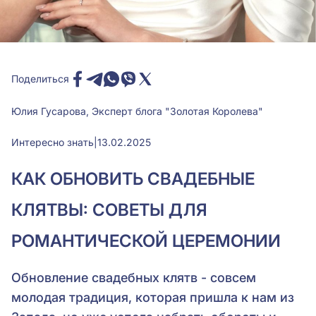
Поделиться
Юлия Гусарова, Эксперт блога "Золотая Королева"
Интересно знать
|
13.02.2025
КАК ОБНОВИТЬ СВАДЕБНЫЕ
КЛЯТВЫ: СОВЕТЫ ДЛЯ
РОМАНТИЧЕСКОЙ ЦЕРЕМОНИИ
Обновление свадебных клятв - совсем
молодая традиция, которая пришла к нам из