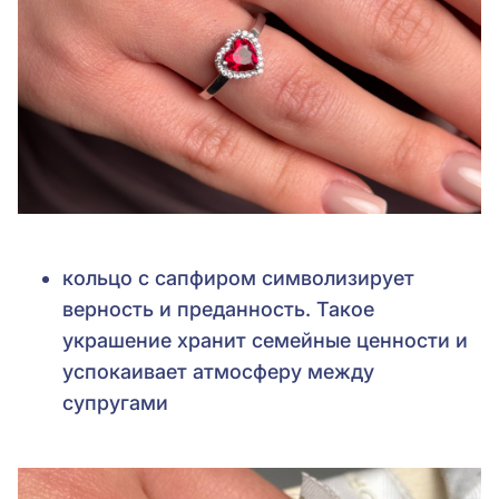
кольцо с сапфиром символизирует
верность и преданность. Такое
украшение хранит семейные ценности и
успокаивает атмосферу между
супругами