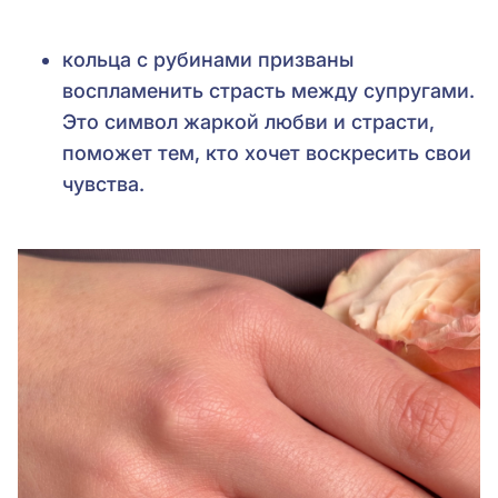
кольца с рубинами призваны
воспламенить страсть между супругами.
Это символ жаркой любви и страсти,
поможет тем, кто хочет воскресить свои
чувства.