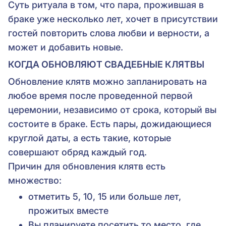
Суть ритуала в том, что пара, прожившая в
браке уже несколько лет, хочет в присутствии
гостей повторить слова любви и верности, а
может и добавить новые.
КОГДА ОБНОВЛЯЮТ СВАДЕБНЫЕ КЛЯТВЫ
Обновление клятв можно запланировать на
любое время после проведенной первой
церемонии, независимо от срока, который вы
состоите в браке. Есть пары, дожидающиеся
круглой даты, а есть такие, которые
совершают обряд каждый год.
Причин для обновления клятв есть
множество:
отметить 5, 10, 15 или больше лет,
прожитых вместе
Вы планируете посетить то место, где