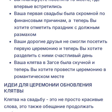
впервые встретились
Ваша первая свадьбы была скромной по
финансовым причинам, а теперь Вы
хотите отметить праздник с должным
размахом
Ваши дорогие друзья не смогли посетить
первую церемонию и теперь Вы хотите
разделить с ними счастливый день
Ваша клятва в Загсе была скучной и
теперь Вы хотите провести церемонию в
романтическом месте
ИДЕИ ДЛЯ ЦЕРЕМОНИИ ОБНОВЛЕНИЯ
КЛЯТВЫ
Клятва на свадьбу - это не просто красивые
слова, это также обещание продолжать