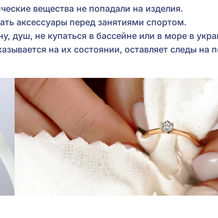
ческие вещества не попадали на изделия.
ать аксессуары перед занятиями спортом.
у, душ, не купаться в бассейне или в море в укр
азывается на их состоянии, оставляет следы на 