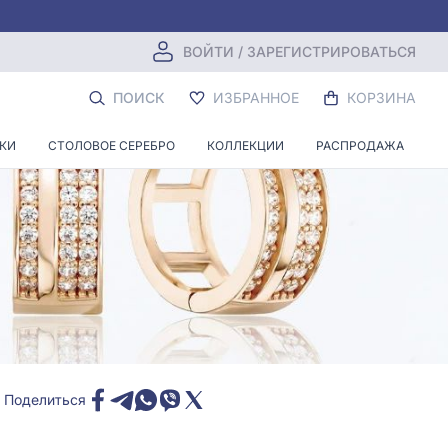
ВОЙТИ / ЗАРЕГИСТРИРОВАТЬСЯ
ПОИСК
ИЗБРАННОЕ
КОРЗИНА
НКИ
СТОЛОВОЕ СЕРЕБРО
КОЛЛЕКЦИИ
РАСПРОДАЖА
Поделиться