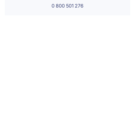
0 800 501 276