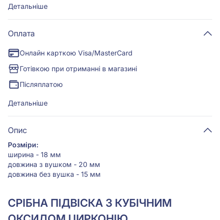
Детальніше
Оплата
Онлайн карткою Visa/MasterCard
Готівкою при отриманні в магазині
Післяплатою
Детальніше
Опис
Розміри:
ширина - 18 мм
довжина з вушком - 20 мм
довжина без вушка - 15 мм
СРІБНА ПІДВІСКА З КУБІЧНИМ
ОКСИДОМ ЦИРКОНІЮ.