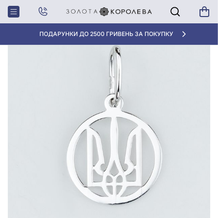
Головна
Срiбна Підвіска
ПОДАРУНКИ ДО 2500 ГРИВЕНЬ ЗА ПОКУПКУ