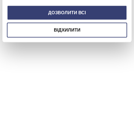
ДОЗВОЛИТИ ВСІ
ВІДХИЛИТИ