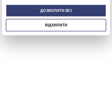
ДОЗВОЛИТИ ВСІ
ВІДХИЛИТИ