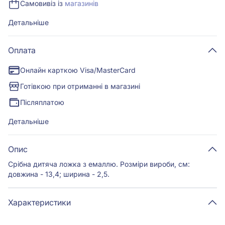
Самовивіз із
магазинів
Детальніше
Оплата
Онлайн карткою Visa/MasterCard
Готівкою при отриманні в магазині
Післяплатою
Детальніше
Опис
Срібна дитяча ложка з емаллю. Розміри вироби, см:
довжина - 13,4; ширина - 2,5.
Характеристики