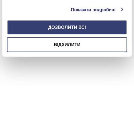
Показати подробиці
ДОЗВОЛИТИ ВСІ
ВІДХИЛИТИ