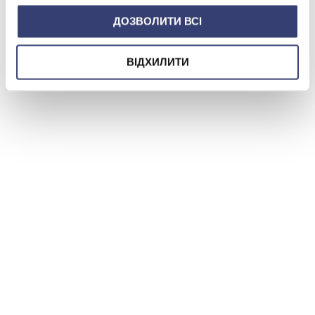
ДОЗВОЛИТИ ВСІ
ВІДХИЛИТИ