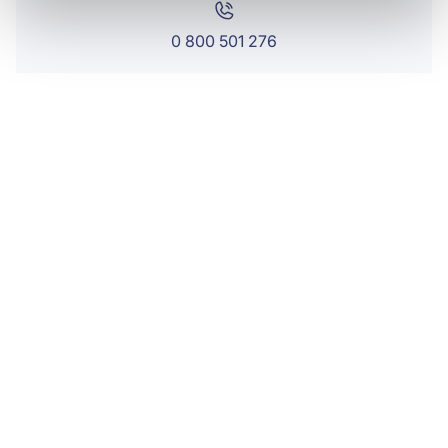
0 800 501 276