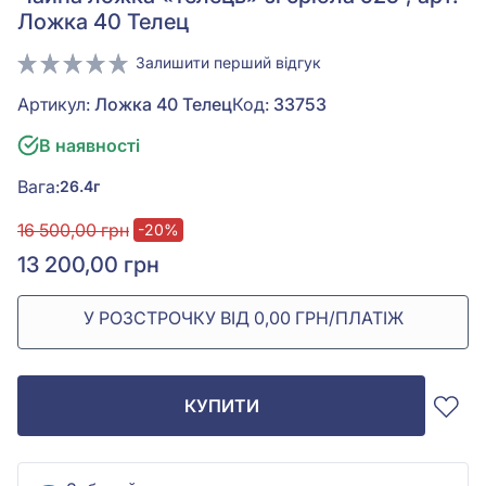
Ложка 40 Телец
Залишити перший відгук
Артикул:
Ложка 40 Телец
Код:
33753
В наявності
Вага:
26.4г
16 500,00 грн
-20%
13 200,00 грн
У РОЗСТРОЧКУ ВІД 0,00 ГРН/ПЛАТІЖ
КУПИТИ