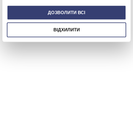
ДОЗВОЛИТИ ВСІ
ВІДХИЛИТИ