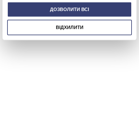
ДОЗВОЛИТИ ВСІ
ВІДХИЛИТИ