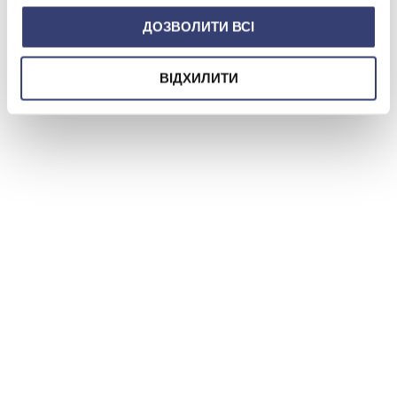
ДОЗВОЛИТИ ВСІ
ВІДХИЛИТИ