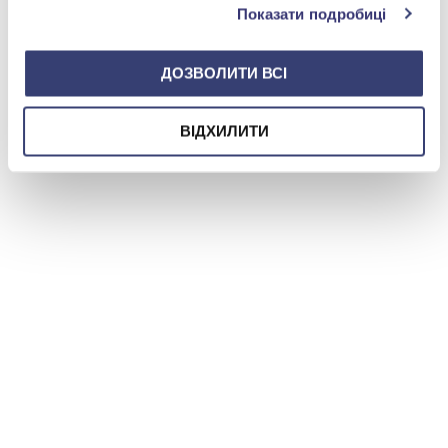
Показати подробиці
ДОЗВОЛИТИ ВСІ
ВІДХИЛИТИ