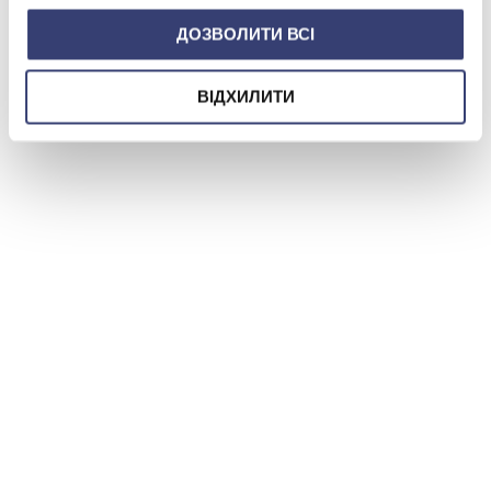
ДОЗВОЛИТИ ВСІ
ВІДХИЛИТИ