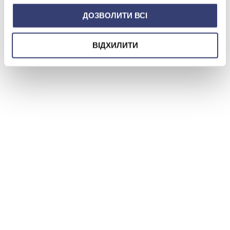
ДОЗВОЛИТИ ВСІ
ВІДХИЛИТИ