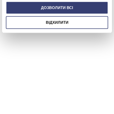
ДОЗВОЛИТИ ВСІ
ВІДХИЛИТИ