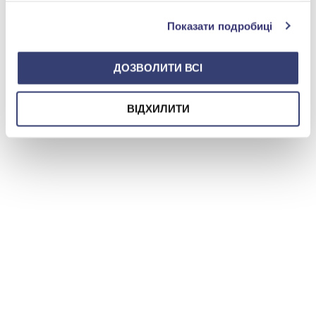
0 800 501 276
Показати подробиці
ДОЗВОЛИТИ ВСІ
ВІДХИЛИТИ