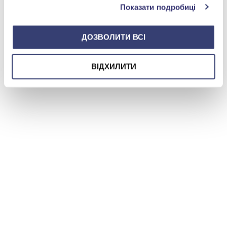
Показати подробиці
ДОЗВОЛИТИ ВСІ
ВІДХИЛИТИ