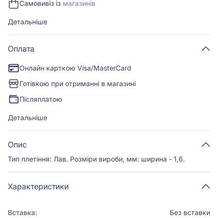
Самовивіз із
магазинів
Детальніше
Оплата
Онлайн карткою Visa/MasterCard
Готівкою при отриманні в магазині
Післяплатою
Детальніше
Опис
Тип плетіння: Лав. Розміри вироби, мм: ширина - 1,6.
Характеристики
Вставка:
Без вставки