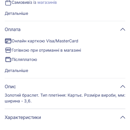
Самовивіз із
магазинів
Детальніше
Оплата
Онлайн карткою Visa/MasterCard
Готівкою при отриманні в магазині
Післяплатою
Детальніше
Опис
Золотий браслет. Тип плетіння: Картьє. Розміри вироби, мм:
ширина - 3,6.
Характеристики