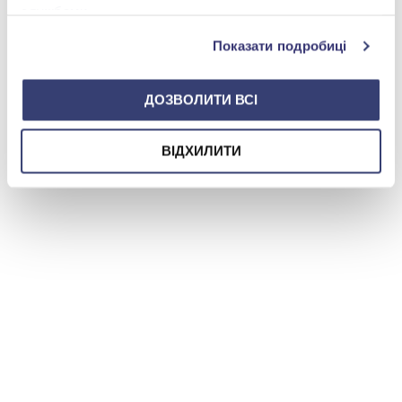
службами.
0 800 501 276
Показати подробиці
ДОЗВОЛИТИ ВСІ
ВІДХИЛИТИ