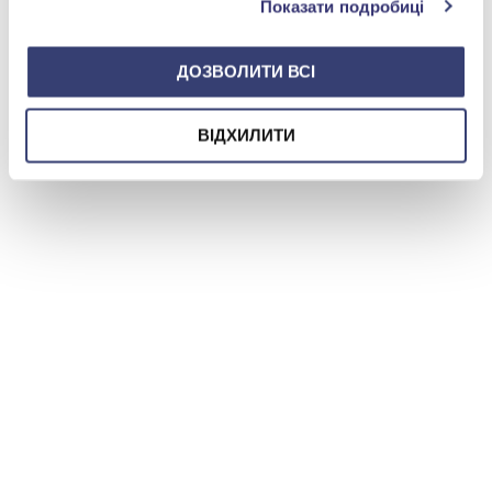
Показати подробиці
ДОЗВОЛИТИ ВСІ
ВІДХИЛИТИ