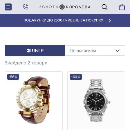
Головна
Годинники
ГОДИННИКИ
ПОДАРУНКИ ДО 2500 ГРИВЕНЬ ЗА ПОКУПКУ
ФІЛЬТР
По новинкам
Знайдено 2
товари
-56%
-60%