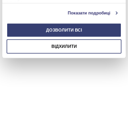
службами.
Показати подробиці
ДОЗВОЛИТИ ВСІ
ВІДХИЛИТИ