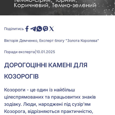
Поділитись
Вікторія Демченко, Експерт блогу "Золота Королева"
Поради експерта
|
10.01.2025
ДОРОГОЦІННІ КАМЕНІ ДЛЯ
КОЗОРОГІВ
Козороги - це один із найбільш
цілеспрямованих та працьовитих знаків
зодіаку. Люди, народжені під сузір'ям
Козорога, відрізняються практичністю,