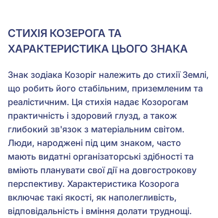
СТИХІЯ КОЗЕРОГА ТА
ХАРАКТЕРИСТИКА ЦЬОГО ЗНАКА
Знак зодіака Козоріг належить до стихії Землі,
що робить його стабільним, приземленим та
реалістичним. Ця стихія надає Козорогам
практичність і здоровий глузд, а також
глибокий зв'язок з матеріальним світом.
Люди, народжені під цим знаком, часто
мають видатні організаторські здібності та
вміють планувати свої дії на довгострокову
перспективу. Характеристика Козорога
включає такі якості, як наполегливість,
відповідальність і вміння долати труднощі.